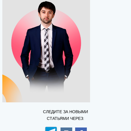
СЛЕДИТЕ ЗА НОВЫМИ
СТАТЬЯМИ ЧЕРЕЗ: