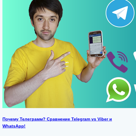
Почему Телеграмм? Сравнение Telegram vs Viber и
WhatsApp!