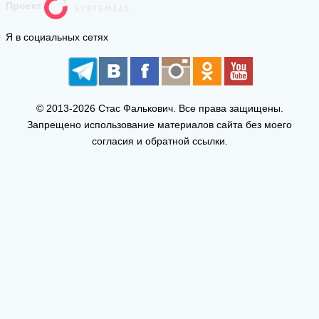
Проект
Я в социальных сетях
© 2013-2026 Стас Фалькович. Все права защищены.
Запрещено использование материалов сайта без моего
согласия и обратной ссылки.