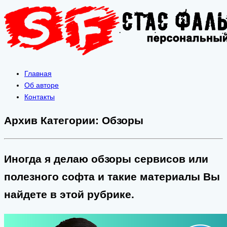
Главная
Об авторе
Контакты
Архив Категории:
Обзоры
Иногда я делаю обзоры сервисов или
полезного софта и такие материалы Вы
найдете в этой рубрике.