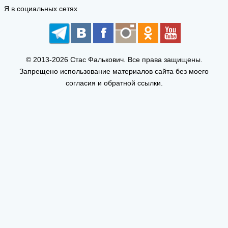
Я в социальных сетях
© 2013-2026 Стас Фалькович. Все права защищены.
Запрещено использование материалов сайта без моего
согласия и обратной ссылки.