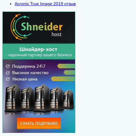
Acronis True Image 2019 отзыв