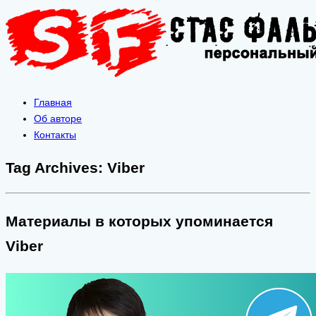
Главная
Об авторе
Контакты
Tag Archives:
Viber
Материалы в которых упоминается
Viber