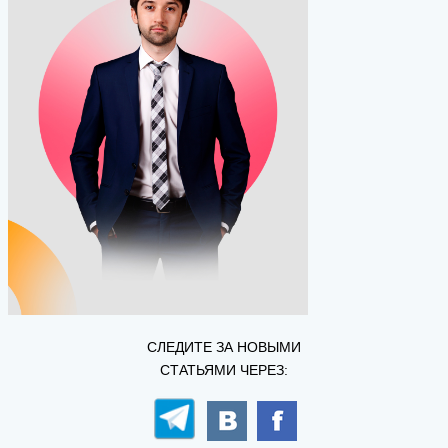
СЛЕДИТЕ ЗА НОВЫМИ
СТАТЬЯМИ ЧЕРЕЗ: