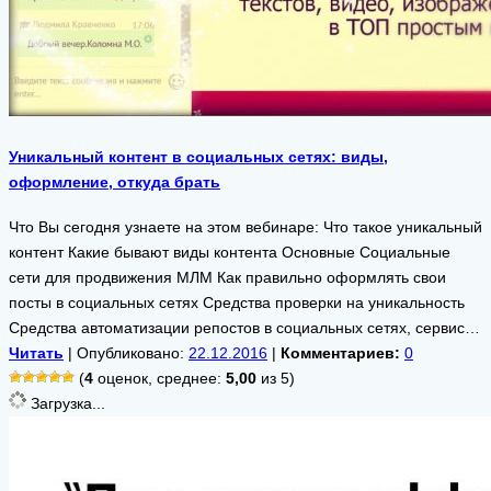
Уникальный контент в социальных сетях: виды,
оформление, откуда брать
Что Вы сегодня узнаете на этом вебинаре: Что такое уникальный
контент Какие бывают виды контента Основные Социальные
сети для продвижения МЛМ Как правильно оформлять свои
посты в социальных сетях Средства проверки на уникальность
Средства автоматизации репостов в социальных сетях, сервис…
Читать
| Опубликовано:
22.12.2016
|
Комментариев:
0
(
4
оценок, среднее:
5,00
из 5)
Загрузка...