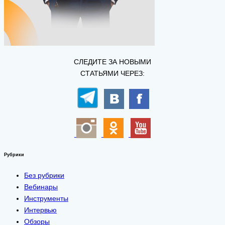
СЛЕДИТЕ ЗА НОВЫМИ
СТАТЬЯМИ ЧЕРЕЗ:
Рубрики
Без рубрики
Вебинары
Инструменты
Интервью
Обзоры