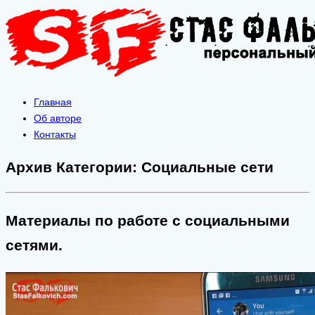
Главная
Об авторе
Контакты
Архив Категории:
Социальные сети
Материалы по работе с социальными
сетями.