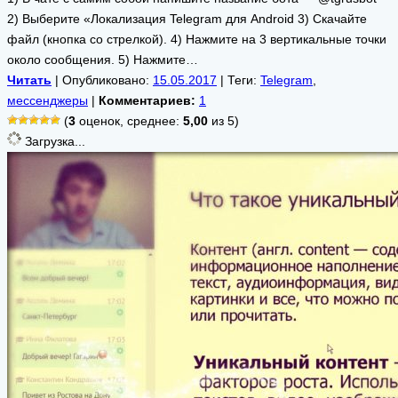
2) Выберите «Локализация Telegram для Android 3) Скачайте
файл (кнопка со стрелкой). 4) Нажмите на 3 вертикальные точки
около сообщения. 5) Нажмите…
Читать
| Опубликовано:
15.05.2017
| Теги:
Telegram
,
мессенджеры
|
Комментариев:
1
(
3
оценок, среднее:
5,00
из 5)
Загрузка...