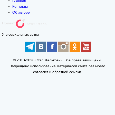
Главная
Контакты
Об авторе
Проект
Я в социальных сетях
© 2013-2026 Стас Фалькович. Все права защищены.
Запрещено использование материалов сайта без моего
согласия и обратной ссылки.