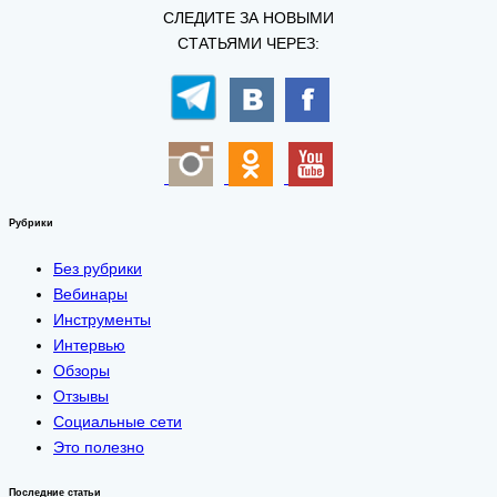
СЛЕДИТЕ ЗА НОВЫМИ
СТАТЬЯМИ ЧЕРЕЗ:
Рубрики
Без рубрики
Вебинары
Инструменты
Интервью
Обзоры
Отзывы
Социальные сети
Это полезно
Последние статьи