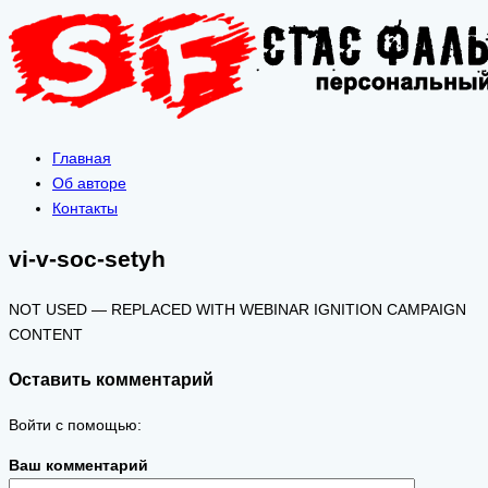
Главная
Об авторе
Контакты
vi-v-soc-setyh
NOT USED — REPLACED WITH WEBINAR IGNITION CAMPAIGN
CONTENT
Оставить комментарий
Войти с помощью:
Ваш комментарий