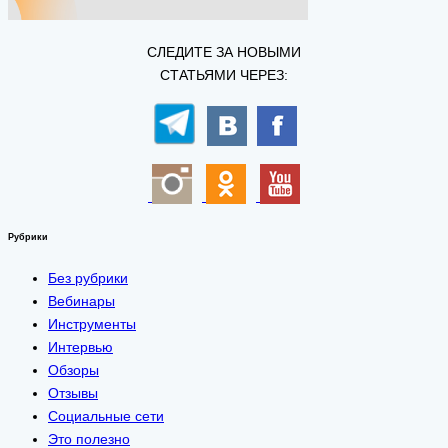
СЛЕДИТЕ ЗА НОВЫМИ
СТАТЬЯМИ ЧЕРЕЗ:
Рубрики
Без рубрики
Вебинары
Инструменты
Интервью
Обзоры
Отзывы
Социальные сети
Это полезно