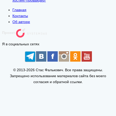
хостинг-провайдер!
Главная
Контакты
Об авторе
Проект
Я в социальных сетях
© 2013-2026 Стас Фалькович. Все права защищены.
Запрещено использование материалов сайта без моего
согласия и обратной ссылки.