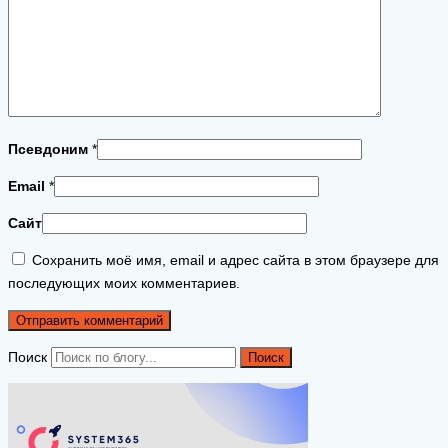
Псевдоним
*
Email
*
Сайт
Сохранить моё имя, email и адрес сайта в этом браузере для
последующих моих комментариев.
Поиск