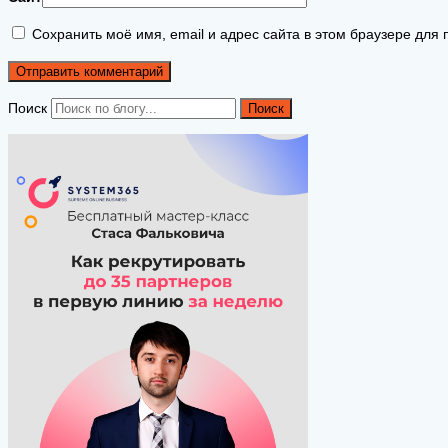
Сохранить моё имя, email и адрес сайта в этом браузере дл
Поиск