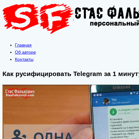
Главная
Об авторе
Контакты
Как русифицировать Telegram за 1 мину