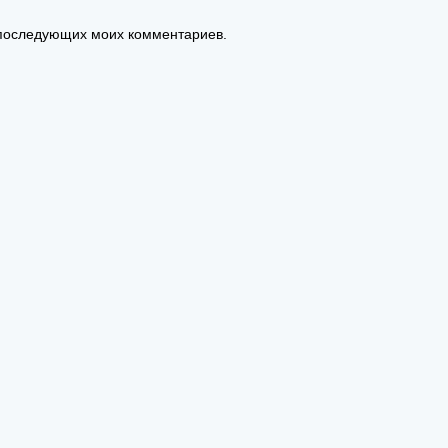
я последующих моих комментариев.