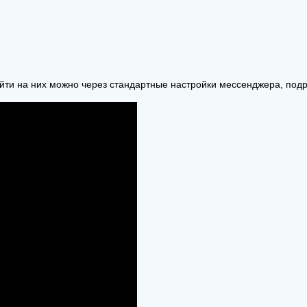
йти на них можно через стандартные настройки мессенджера, подр