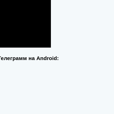
елеграмм на Android: