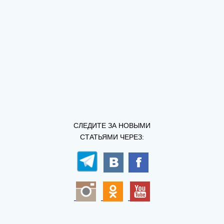
СЛЕДИТЕ ЗА НОВЫМИ
СТАТЬЯМИ ЧЕРЕЗ: