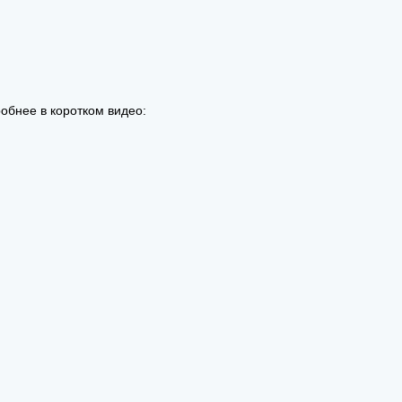
обнее в коротком видео: