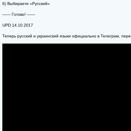
6) Выбираете «Русский».
—— Готово! ——
UPD 14.10.2017
Теперь русский и украинский языки официально в Телеграм, пере