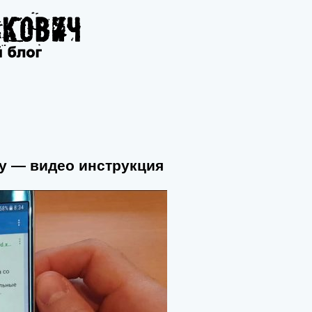
ту — видео инструкция