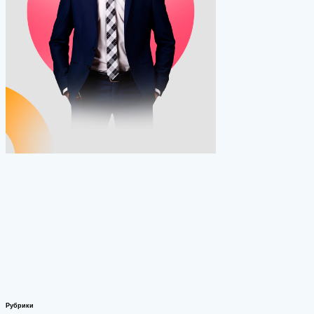
Рубрики