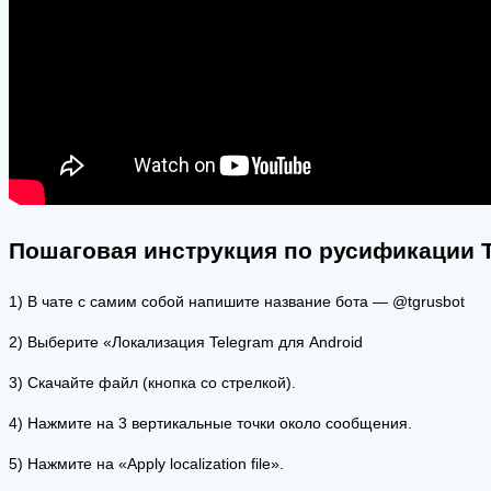
Пошаговая инструкция по русификации Т
1) В чате с самим собой напишите название бота — @tgrusbot
2) Выберите «Локализация Telegram для Android
3) Скачайте файл (кнопка со стрелкой).
4) Нажмите на 3 вертикальные точки около сообщения.
5) Нажмите на «Apply localization file».